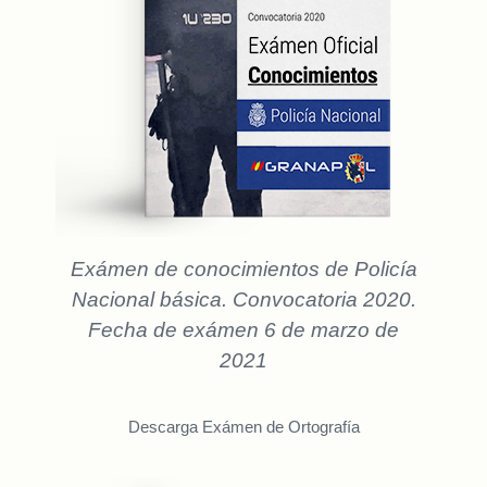
Exámen de conocimientos de Policía
Nacional básica. Convocatoria 2020.
Fecha de exámen 6 de marzo de
2021
Descarga Exámen de Ortografía