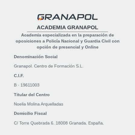
ACADEMIA GRANAPOL
Academia especializada en la preparación de
oposiciones a Policía Nacional y Guardia Civil con
opción de presencial y Online
Denominación Social
Granapol. Centro de Formación S.L.
C.I.F.
B · 19611003
Titular del Centro
Noelia Molina Arquelladas
Domicilio Fiscal
C/ Torre Quebrada 6. 18008 Granada. España.