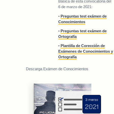
Básica de esta convocatoria del
6 de marzo de 2021:
•
Preguntas test exámen de
Conocimientos
•
Preguntas test exámen de
Ortografía
•
Plantilla de Corección de
Exámenes de Conocimientos y
Ortografía
Descarga Exámen de Conocimientos