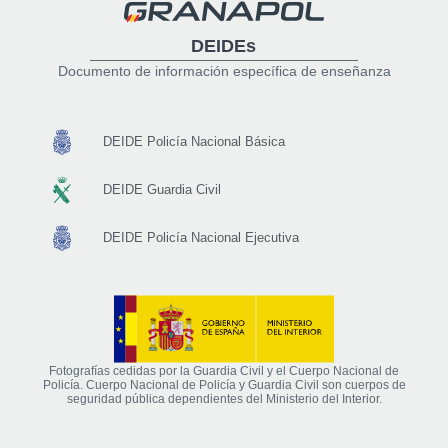
DEIDEs
Documento de información específica de enseñanza
DEIDE Policía Nacional Básica
DEIDE Guardia Civil
DEIDE Policía Nacional Ejecutiva
Fotografías cedidas por la Guardia Civil y el Cuerpo Nacional de
Policía. Cuerpo Nacional de Policía y Guardia Civil son cuerpos de
seguridad pública dependientes del Ministerio del Interior.