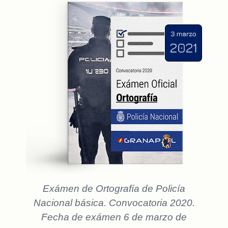
Exámen de Ortografía de Policía
Nacional básica. Convocatoria 2020.
Fecha de exámen 6 de marzo de