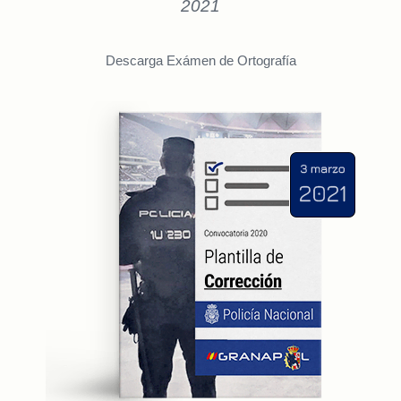
2021
Descarga Exámen de Ortografía