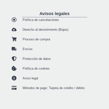
Avisos legales
Política de cancelaciones
Derecho al desistimiento (Bajas)
Proceso de compra
Envíos
Protección de datos
Política de cookies
Aviso legal
Métodos de pago: Tarjeta de crédito / débito