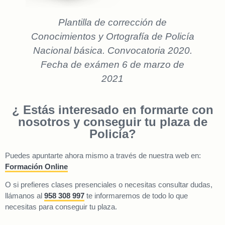
Plantilla de corrección de
Conocimientos y Ortografía de Policía
Nacional básica. Convocatoria 2020.
Fecha de exámen 6 de marzo de
2021
¿ Estás interesado en formarte con
nosotros y conseguir tu plaza de
Policía?
Puedes apuntarte ahora mismo a través de nuestra web en:
Formación Online
O si prefieres clases presenciales o necesitas consultar dudas,
llámanos al
958 308 997
te informaremos de todo lo que
necesitas para conseguir tu plaza.