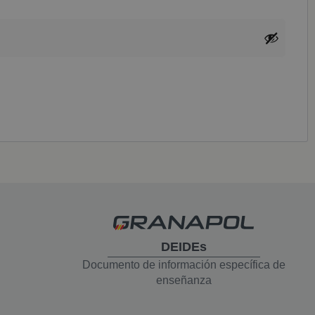
DEIDEs
Documento de información específica de
enseñanza