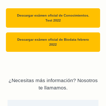
Descargar exámen oficial de Conocimientos.
Test 2022
Descargar exámen oficial de Biodata febrero
2022
¿Necesitas más información? Nosotros
te llamamos.