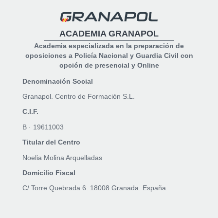
ACADEMIA GRANAPOL
Academia especializada en la preparación de
oposiciones a Policía Nacional y Guardia Civil con
opción de presencial y Online
Denominación Social
Granapol. Centro de Formación S.L.
C.I.F.
B · 19611003
Titular del Centro
Noelia Molina Arquelladas
Domicilio Fiscal
C/ Torre Quebrada 6. 18008 Granada. España.