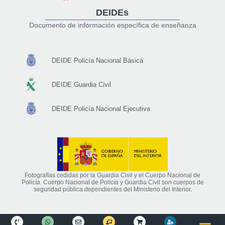
DEIDEs
Documento de información específica de enseñanza
DEIDE Policía Nacional Básica
DEIDE Guardia Civil
DEIDE Policía Nacional Ejecutiva
Fotografías cedidas por la Guardia Civil y el Cuerpo Nacional de
Policía. Cuerpo Nacional de Policía y Guardia Civil son cuerpos de
seguridad pública dependientes del Ministerio del Interior.