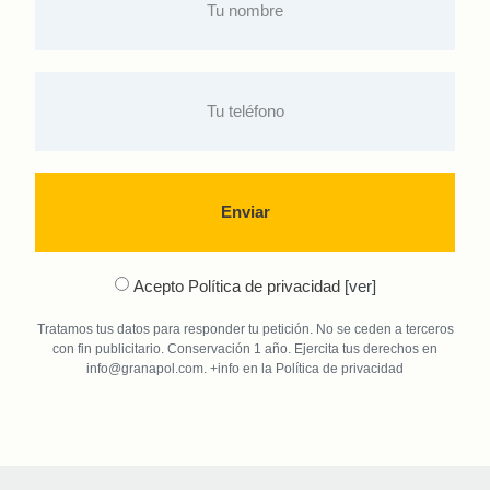
Enviar
Acepto Política de privacidad
[ver]
Tratamos tus datos para responder tu petición. No se ceden a terceros
con fin publicitario. Conservación 1 año. Ejercita tus derechos en
info@granapol.com. +info en la Política de privacidad