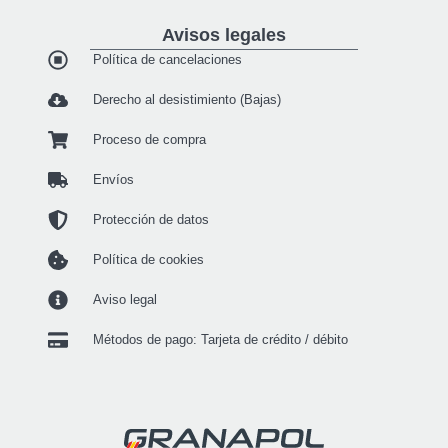
Avisos legales
Política de cancelaciones
Derecho al desistimiento (Bajas)
Proceso de compra
Envíos
Protección de datos
Política de cookies
Aviso legal
Métodos de pago: Tarjeta de crédito / débito